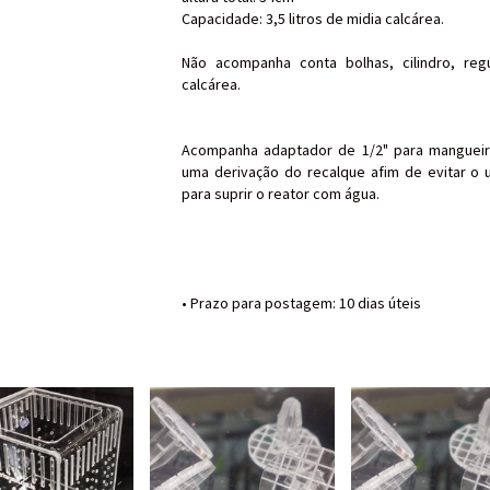
Capacidade: 3,5 litros de midia calcárea.
Não acompanha conta bolhas,
cilindro, re
calcárea.
Acompanha adaptador de 1/2" para mangueir
uma derivação do recalque afim de evitar 
para suprir o reator com água.
• Prazo para postagem:
10 dias úteis